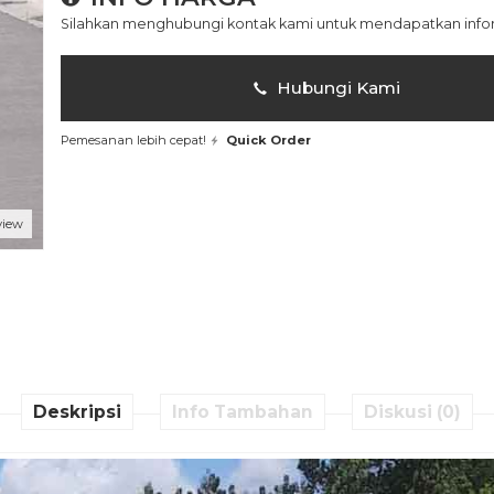
Silahkan menghubungi kontak kami untuk mendapatkan inform
Hubungi Kami
Pemesanan lebih cepat!
Quick Order
view
Deskripsi
Info Tambahan
Diskusi (0)