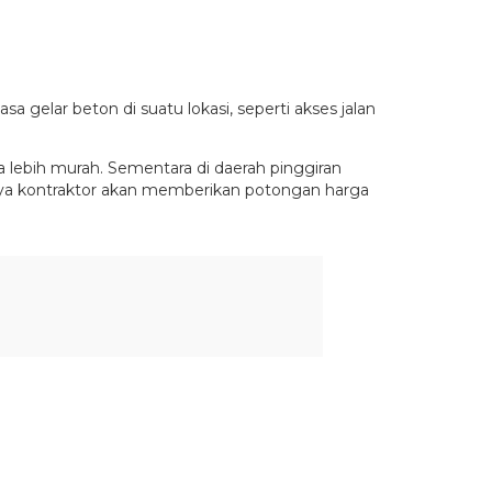
 gelar beton di suatu lokasi, seperti akses jalan
 lebih murah. Sementara di daerah pinggiran
sanya kontraktor akan memberikan potongan harga