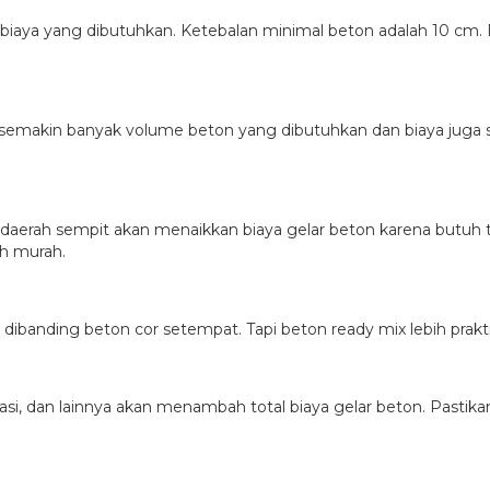
 biaya yang dibutuhkan. Ketebalan minimal beton adalah 10 cm. B
 semakin banyak volume beton yang dibutuhkan dan biaya juga s
atau daerah sempit akan menaikkan biaya gelar beton karena but
ih murah.
anding beton cor setempat. Tapi beton ready mix lebih praktis
asi, dan lainnya akan menambah total biaya gelar beton. Past