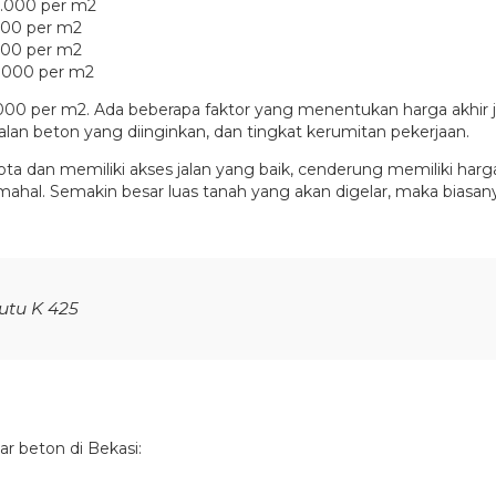
0.000 per m2
.000 per m2
.000 per m2
5.000 per m2
000 per m2. Ada beberapa faktor yang menentukan harga akhir jasa
balan beton yang diinginkan, dan tingkat kerumitan pekerjaan.
 dan memiliki akses jalan yang baik, cenderung memiliki harga
h mahal. Semakin besar luas tanah yang akan digelar, maka bia
utu K 425
r beton di Bekasi: