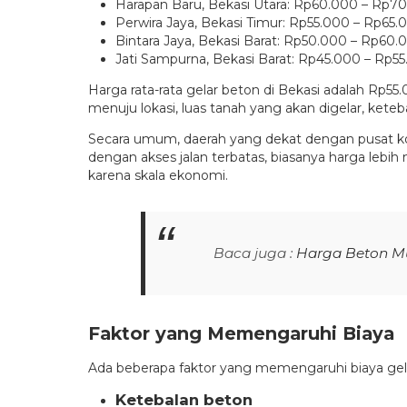
Harapan Baru, Bekasi Utara: Rp60.000 – Rp7
Perwira Jaya, Bekasi Timur: Rp55.000 – Rp65
Bintara Jaya, Bekasi Barat: Rp50.000 – Rp60
Jati Sampurna, Bekasi Barat: Rp45.000 – Rp5
Harga rata-rata gelar beton di Bekasi adalah Rp55.
menuju lokasi, luas tanah yang akan digelar, kete
Secara umum, daerah yang dekat dengan pusat kota
dengan akses jalan terbatas, biasanya harga lebi
karena skala ekonomi.
Baca juga :
Harga Beton M
Faktor yang Memengaruhi Biaya
Ada beberapa faktor yang memengaruhi biaya gela
Ketebalan beton