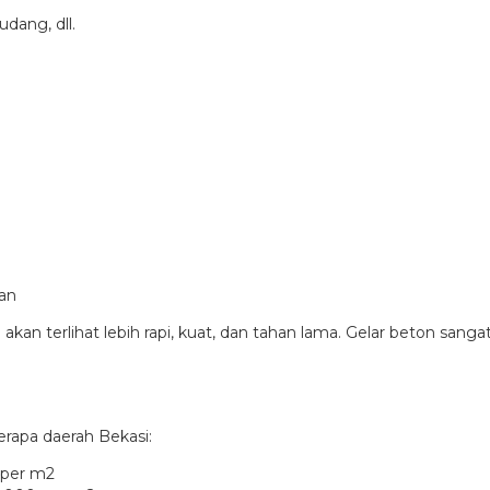
udang, dll.
gan
kan terlihat lebih rapi, kuat, dan tahan lama. Gelar beton san
erapa daerah Bekasi:
 per m2