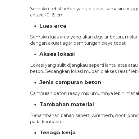
Semakin tebal beton yang digelar, semakin tinggi
antara 10-15 cm.
Luas area
Semakin luas area yang akan digelar beton, maka
dengan akurat agar perhitungan biaya tepat.
Akses lokasi
Lokasi yang sulit dijangkau seperti lantai atas 
beton. Sedangkan lokasi mudah diakses relatif leb
Jenis campuran beton
Campuran beton ready mix umumnya lebih mahal dib
Tambahan material
Penambahan bahan seperti wiremesh, sloof, pond
pada kontraktor.
Tenaga kerja