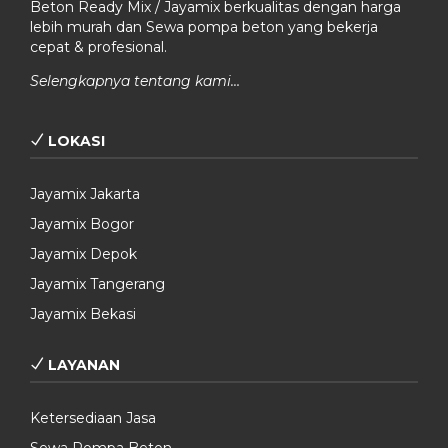
Beton Ready Mix / Jayamix berkualitas dengan harga
lebih murah dan Sewa pompa beton yang bekerja
cepat & profesional.
Selengkapnya tentang kami…
LOKASI
Jayamix Jakarta
Jayamix Bogor
Jayamix Depok
Jayamix Tangerang
Jayamix Bekasi
LAYANAN
Ketersediaan Jasa