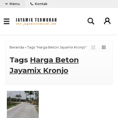
Menu
Kontak
Beranda
»
Tags "Harga Beton Jayamix Kronjo"
Tags
Harga Beton
Jayamix Kronjo