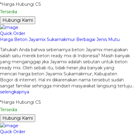
*Harga Hubungi CS
Tersedia
Hubungi Kami
Quick Order
Harga Beton Jayamix Sukamakmur Berbagai Jenis Mutu
Tahukah Anda bahwa sebenarnya beton Jayamix merupakan
salah satu merek beton ready mix di Indonesia? Masih banyak
yang menganggap jika Jayamix adalah sebutan untuk beton
ready mix. Oleh sebab itu, tidak heran jika banyak yang
mencari harga beton Jayamix Sukamakmur, Kabupaten
Bogor di internet. Hal ini dikarenakan nama tersebut sudah
sangat familiar sehingga mindset masyarakat langsung tertuju…
selengkapnya
*Harga Hubungi CS
Tersedia
Hubungi Kami
Quick Order