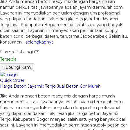
Jika Anda mencari beton ready mix dengan harga murah
namun berkualitas, jawabannya adalah jayamixtermurah.com.
Layanan ini menyediakan penjualan dengan tim profesional
yang dapat diandalkan. Tak heran jika harga beton Jayamix
Tenjolaya, Kabupaten Bogor menjadi salah satu yang banyak
dicari saat ini. Layanan ini menyediakan permintaan supply
beton cor di berbagai daerah, terutama Jabodetabek. Selain itu,
konsumen…
selengkapnya
*Harga Hubungi CS
Tersedia
Hubungi Kami
Quick Order
Harga Beton Jayamix Tenjo Jual Beton Cor Murah
Jika Anda mencari beton ready mix dengan harga murah
namun berkualitas, jawabannya adalah jayamixtermurah.com.
Layanan ini menyediakan penjualan dengan tim profesional
yang dapat diandalkan. Tak heran jika harga beton Jayamix
Tenjo, Kabupaten Bogor menjadi salah satu yang banyak dicari
saat ini. Layanan ini menyediakan permintaan supply beton cor