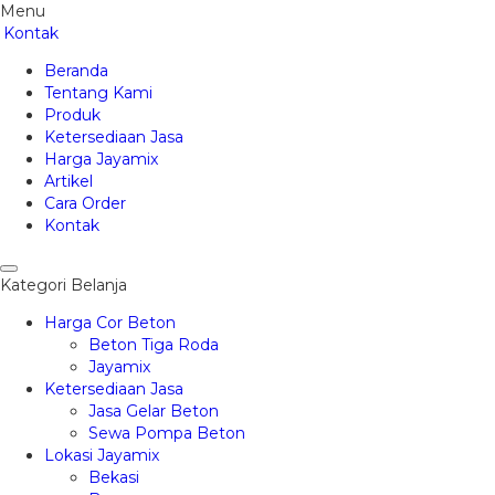
Menu
Kontak
Beranda
Tentang Kami
Produk
Ketersediaan Jasa
Harga Jayamix
Artikel
Cara Order
Kontak
Kategori Belanja
Harga Cor Beton
Beton Tiga Roda
Jayamix
Ketersediaan Jasa
Jasa Gelar Beton
Sewa Pompa Beton
Lokasi Jayamix
Bekasi