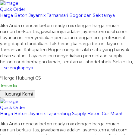
Quick Order
Harga Beton Jayamix Tamansari Bogor dan Sekitarnya
Jika Anda mencari beton ready mix dengan harga murah
namun berkualitas, jawabannya adalah jayamixtermurah.com.
Layanan ini menyediakan penjualan dengan tim profesional
yang dapat diandalkan. Tak heran jika harga beton Jayamix
Tamansari, Kabupaten Bogor menjadi salah satu yang banyak
dicari saat ini. Layanan ini menyediakan permintaan supply
beton cor di berbagai daerah, terutama Jabodetabek. Selain itu,
…
selengkapnya
*Harga Hubungi CS
Tersedia
Hubungi Kami
Quick Order
Harga Beton Jayamix Tajurhalang Supply Beton Cor Murah
Jika Anda mencari beton ready mix dengan harga murah
namun berkualitas, jawabannya adalah jayamixtermurah.com.