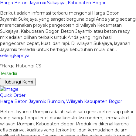
Harga Beton Jayamix Sukajaya, Kabupaten Bogor
Berikut adalah informasi terbaru mengenai Harga Beton
Jayamix Sukajaya, yang sangat berguna bagi Anda yang sedang
merencanakan proyek pengecoran di wilayah Kecamatan
Sukajaya, Kabupaten Bogor. Beton Jayamix atau beton ready
mix adalah pilihan terbaik untuk Anda yang ingin hasil
pengecoran cepat, kuat, dan rapi. Di wilayah Sukajaya, layanan
Jayamix tersedia untuk berbagai kebutuhan mulai dari…
selengkapnya
*Harga Hubungi CS
Tersedia
Hubungi Kami
Quick Order
Harga Beton Jayamix Rumpin, Wilayah Kabupaten Bogor
Beton Jayamix Rumpin adalah salah satu jenis beton siap pakai
yang sangat populer di dunia konstruksi modern, termasuk di
wilayah Rumpin, Kabupaten Bogor. Produk ini dikenal karena
efisiensinya, kualitas yang terkontrol, dan kemudahan dalam