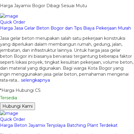
Harga Jayamix Bogor Dibagi Sesuai Mutu
Quick Order
Harga Jasa Gelar Beton Bogor dan Tips Biaya Pekerjaan Murah
Jasa gelar beton merupakan salah satu pekerjaan konstruksi
yang diperlukan dalam membangun rumah, gedung, jalan,
jembatan, dan infrastruktur lainnya. Untuk harga jasa gelar
beton Bogor ini biasanya bervariasi tergantung beberapa faktor
seperti lokasi proyek, tingkat kesulitan pekerjaan, volume beton,
dan material yang digunakan. Bagi warga Kota Bogor yang
ingin menggunakan jasa gelar beton, pemahaman mengenai
rata-rata…
selengkapnya
*Harga Hubungi CS
Tersedia
Hubungi Kami
Quick Order
Harga Beton Jayamix Tenjolaya Batching Plant Terdekat