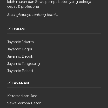
lebih murah dan Sewa pompa beton yang bekerja
cepat & profesional.
Selengkapnya tentang kami…
LOKASI
Jayamix Jakarta
Jayamix Bogor
Jayamix Depok
Jayamix Tangerang
Jayamix Bekasi
LAYANAN
Ketersediaan Jasa
Sewa Pompa Beton