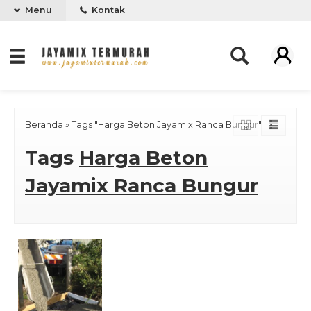
Menu
Kontak
Beranda
»
Tags "Harga Beton Jayamix Ranca Bungur"
Tags
Harga Beton
Jayamix Ranca Bungur