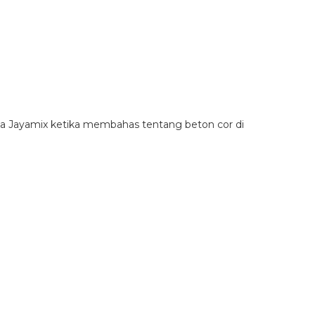
ma Jayamix ketika membahas tentang beton cor di