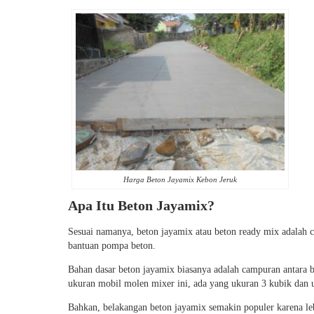
Harga Beton Jayamix Kebon Jeruk
Apa Itu Beton Jayamix?
Sesuai namanya, beton jayamix atau beton ready mix adalah 
bantuan pompa beton.
Bahan dasar beton jayamix biasanya adalah campuran antara
ukuran mobil molen mixer ini, ada yang ukuran 3 kubik dan 
Bahkan, belakangan beton jayamix semakin populer karena leb