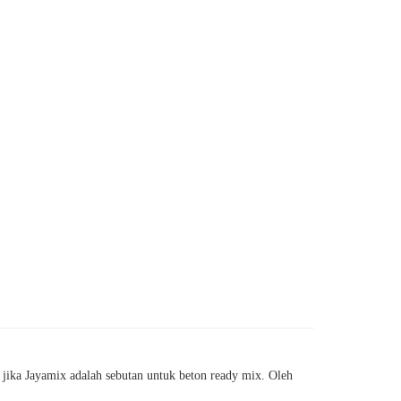
ika Jayamix adalah sebutan untuk beton ready mix. Oleh