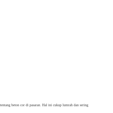
entang beton cor di pasaran. Hal ini cukup lumrah dan sering