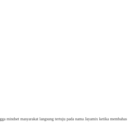
ingga mindset masyarakat langsung tertuju pada nama Jayamix ketika membahas t