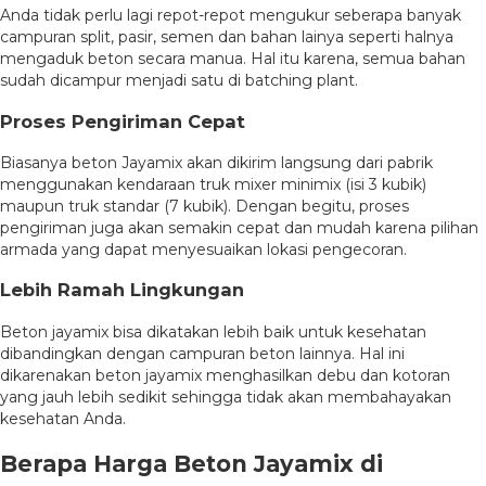
Anda tidak perlu lagi repot-repot mengukur seberapa banyak
campuran split, pasir, semen dan bahan lainya seperti halnya
mengaduk beton secara manua. Hal itu karena, semua bahan
sudah dicampur menjadi satu di batching plant.
Proses Pengiriman Cepat
Biasanya beton Jayamix akan dikirim langsung dari pabrik
menggunakan kendaraan truk mixer minimix (isi 3 kubik)
maupun truk standar (7 kubik). Dengan begitu, proses
pengiriman juga akan semakin cepat dan mudah karena pilihan
armada yang dapat menyesuaikan lokasi pengecoran.
Lebih Ramah Lingkungan
Beton jayamix bisa dikatakan lebih baik untuk kesehatan
dibandingkan dengan campuran beton lainnya. Hal ini
dikarenakan beton jayamix menghasilkan debu dan kotoran
yang jauh lebih sedikit sehingga tidak akan membahayakan
kesehatan Anda.
Berapa Harga Beton Jayamix di