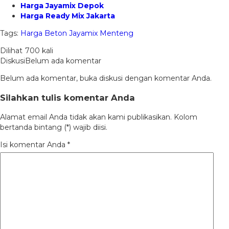
Harga Jayamix Depok
Harga Ready Mix Jakarta
Tags:
Harga Beton Jayamix Menteng
Dilihat
700 kali
Diskusi
Belum ada komentar
Belum ada komentar, buka diskusi dengan komentar Anda.
Silahkan tulis komentar Anda
Alamat email Anda tidak akan kami publikasikan. Kolom
bertanda bintang (*) wajib diisi.
Isi komentar Anda
*