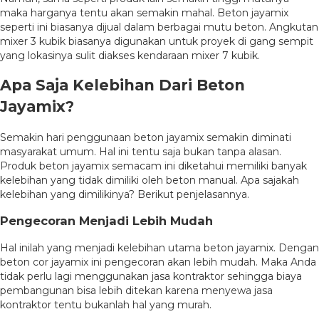
maka harganya tentu akan semakin mahal. Beton jayamix
seperti ini biasanya dijual dalam berbagai mutu beton. Angkutan
mixer 3 kubik biasanya digunakan untuk proyek di gang sempit
yang lokasinya sulit diakses kendaraan mixer 7 kubik.
Apa Saja Kelebihan Dari Beton
Jayamix?
Semakin hari penggunaan beton jayamix semakin diminati
masyarakat umum. Hal ini tentu saja bukan tanpa alasan.
Produk beton jayamix semacam ini diketahui memiliki banyak
kelebihan yang tidak dimiliki oleh beton manual. Apa sajakah
kelebihan yang dimilikinya? Berikut penjelasannya.
Pengecoran Menjadi Lebih Mudah
Hal inilah yang menjadi kelebihan utama beton jayamix. Dengan
beton cor jayamix ini pengecoran akan lebih mudah. Maka Anda
tidak perlu lagi menggunakan jasa kontraktor sehingga biaya
pembangunan bisa lebih ditekan karena menyewa jasa
kontraktor tentu bukanlah hal yang murah.