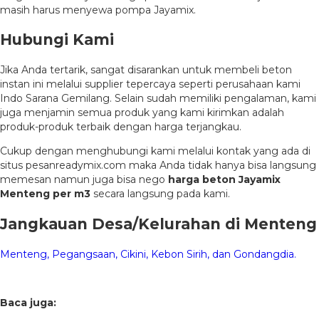
masih harus menyewa pompa Jayamix.
Hubungi Kami
Jika Anda tertarik, sangat disarankan untuk membeli beton
instan ini melalui supplier tepercaya seperti perusahaan kami
Indo Sarana Gemilang. Selain sudah memiliki pengalaman, kami
juga menjamin semua produk yang kami kirimkan adalah
produk-produk terbaik dengan harga terjangkau.
Cukup dengan menghubungi kami melalui kontak yang ada di
situs pesanreadymix.com maka Anda tidak hanya bisa langsung
memesan namun juga bisa nego
harga beton Jayamix
Menteng per m3
secara langsung pada kami.
Jangkauan Desa/Kelurahan di Menteng
Menteng,
Pegangsaan,
Cikini,
Kebon Sirih, dan
Gondangdia.
Baca juga: