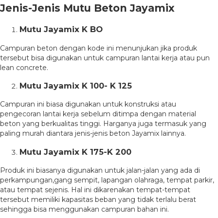
Jenis-Jenis Mutu Beton Jayamix
Mutu Jayamix K BO
Campuran beton dengan kode ini menunjukan jika produk
tersebut bisa digunakan untuk campuran lantai kerja atau pun
lean concrete.
Mutu Jayamix K 100- K 125
Campuran ini biasa digunakan untuk konstruksi atau
pengecoran lantai kerja sebelum ditimpa dengan material
beton yang berkualitas tinggi. Harganya juga termasuk yang
paling murah diantara jenis-jenis beton Jayamix lainnya.
Mutu Jayamix K 175-K 200
Produk ini biasanya digunakan untuk jalan-jalan yang ada di
perkampungan,gang sempit, lapangan olahraga, tempat parkir,
atau tempat sejenis. Hal ini dikarenakan tempat-tempat
tersebut memiliki kapasitas beban yang tidak terlalu berat
sehingga bisa menggunakan campuran bahan ini.