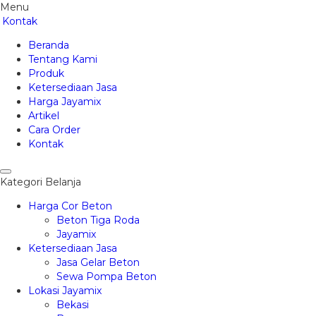
Menu
Kontak
Beranda
Tentang Kami
Produk
Ketersediaan Jasa
Harga Jayamix
Artikel
Cara Order
Kontak
Kategori Belanja
Harga Cor Beton
Beton Tiga Roda
Jayamix
Ketersediaan Jasa
Jasa Gelar Beton
Sewa Pompa Beton
Lokasi Jayamix
Bekasi