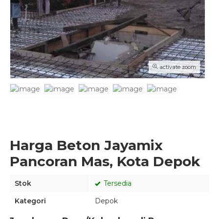
activate zoom
Harga Beton Jayamix
Pancoran Mas, Kota Depok
Stok
Tersedia
Kategori
Depok