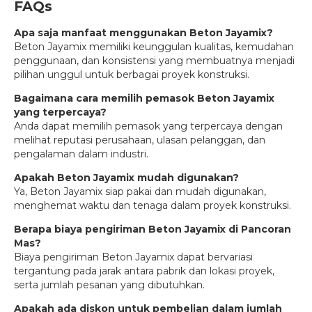
FAQs
Apa saja manfaat menggunakan Beton Jayamix?
Beton Jayamix memiliki keunggulan kualitas, kemudahan
penggunaan, dan konsistensi yang membuatnya menjadi
pilihan unggul untuk berbagai proyek konstruksi.
Bagaimana cara memilih pemasok Beton Jayamix
yang terpercaya?
Anda dapat memilih pemasok yang terpercaya dengan
melihat reputasi perusahaan, ulasan pelanggan, dan
pengalaman dalam industri.
Apakah Beton Jayamix mudah digunakan?
Ya, Beton Jayamix siap pakai dan mudah digunakan,
menghemat waktu dan tenaga dalam proyek konstruksi.
Berapa biaya pengiriman Beton Jayamix di Pancoran
Mas?
Biaya pengiriman Beton Jayamix dapat bervariasi
tergantung pada jarak antara pabrik dan lokasi proyek,
serta jumlah pesanan yang dibutuhkan.
Apakah ada diskon untuk pembelian dalam jumlah