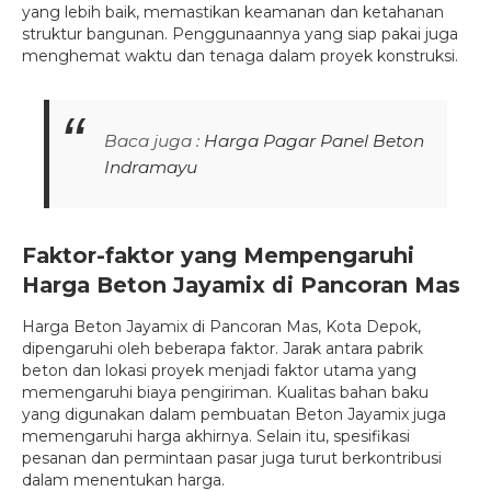
yang lebih baik, memastikan keamanan dan ketahanan
struktur bangunan. Penggunaannya yang siap pakai juga
menghemat waktu dan tenaga dalam proyek konstruksi.
Baca juga :
Harga Pagar Panel Beton
Indramayu
Faktor-faktor yang Mempengaruhi
Harga Beton Jayamix di Pancoran Mas
Harga Beton Jayamix di Pancoran Mas, Kota Depok,
dipengaruhi oleh beberapa faktor. Jarak antara pabrik
beton dan lokasi proyek menjadi faktor utama yang
memengaruhi biaya pengiriman. Kualitas bahan baku
yang digunakan dalam pembuatan Beton Jayamix juga
memengaruhi harga akhirnya. Selain itu, spesifikasi
pesanan dan permintaan pasar juga turut berkontribusi
dalam menentukan harga.