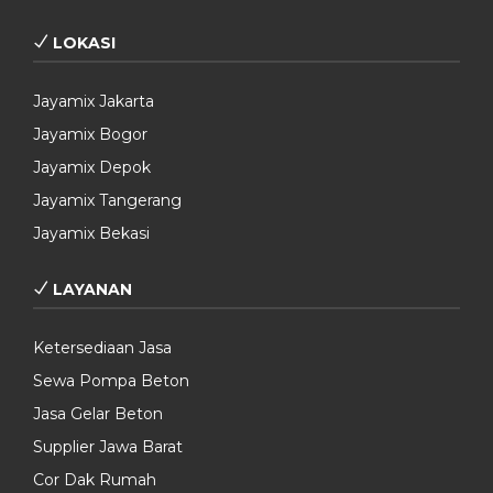
LOKASI
Jayamix Jakarta
Jayamix Bogor
Jayamix Depok
Jayamix Tangerang
Jayamix Bekasi
LAYANAN
Ketersediaan Jasa
Sewa Pompa Beton
Jasa Gelar Beton
Supplier Jawa Barat
Cor Dak Rumah