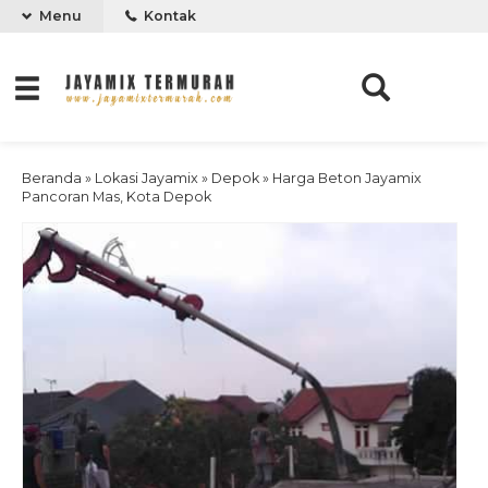
Menu
Kontak
Beranda
»
Lokasi Jayamix
»
Depok
»
Harga Beton Jayamix
Pancoran Mas, Kota Depok