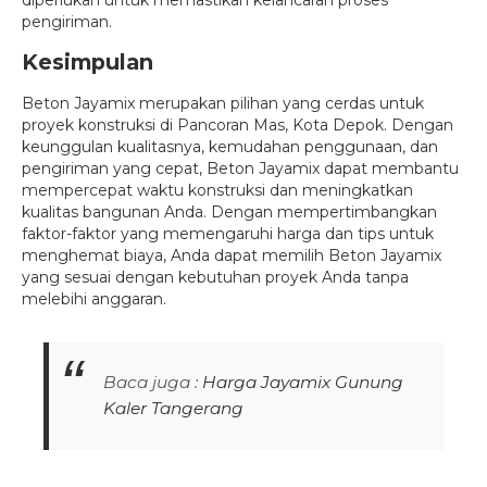
pengiriman.
Kesimpulan
Beton Jayamix merupakan pilihan yang cerdas untuk
proyek konstruksi di Pancoran Mas, Kota Depok. Dengan
keunggulan kualitasnya, kemudahan penggunaan, dan
pengiriman yang cepat, Beton Jayamix dapat membantu
mempercepat waktu konstruksi dan meningkatkan
kualitas bangunan Anda. Dengan mempertimbangkan
faktor-faktor yang memengaruhi harga dan tips untuk
menghemat biaya, Anda dapat memilih Beton Jayamix
yang sesuai dengan kebutuhan proyek Anda tanpa
melebihi anggaran.
Baca juga :
Harga Jayamix Gunung
Kaler Tangerang