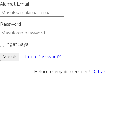
Alamat Email
Password
Ingat Saya
Masuk
Lupa Password?
Belum menjadi member?
Daftar