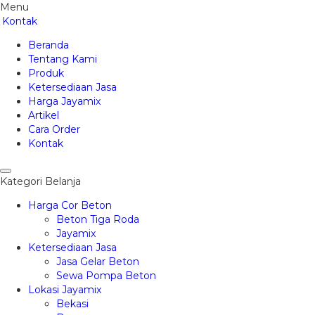
Menu
Kontak
Beranda
Tentang Kami
Produk
Ketersediaan Jasa
Harga Jayamix
Artikel
Cara Order
Kontak
Kategori Belanja
Harga Cor Beton
Beton Tiga Roda
Jayamix
Ketersediaan Jasa
Jasa Gelar Beton
Sewa Pompa Beton
Lokasi Jayamix
Bekasi