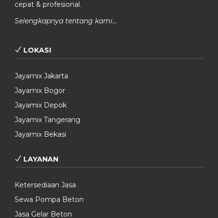
cepat & profesional.
Selengkapnya tentang kami…
LOKASI
Jayamix Jakarta
Jayamix Bogor
Jayamix Depok
Jayamix Tangerang
Jayamix Bekasi
LAYANAN
Ketersediaan Jasa
Sewa Pompa Beton
Jasa Gelar Beton