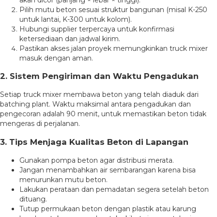
Pilih mutu beton sesuai struktur bangunan (misal K-250
untuk lantai, K-300 untuk kolom).
Hubungi supplier terpercaya untuk konfirmasi
ketersediaan dan jadwal kirim.
Pastikan akses jalan proyek memungkinkan truck mixer
masuk dengan aman.
2. Sistem Pengiriman dan Waktu Pengadukan
Setiap truck mixer membawa beton yang telah diaduk dari
batching plant. Waktu maksimal antara pengadukan dan
pengecoran adalah 90 menit, untuk memastikan beton tidak
mengeras di perjalanan.
3. Tips Menjaga Kualitas Beton di Lapangan
Gunakan pompa beton agar distribusi merata.
Jangan menambahkan air sembarangan karena bisa
menurunkan mutu beton.
Lakukan perataan dan pemadatan segera setelah beton
dituang.
Tutup permukaan beton dengan plastik atau karung