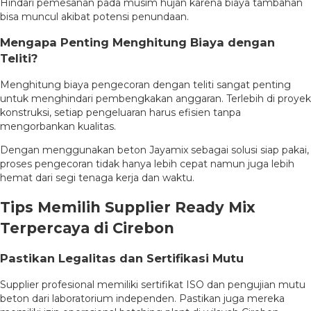
Hindari pemesanan pada musim hujan karena biaya tambahan
bisa muncul akibat potensi penundaan.
Mengapa Penting Menghitung Biaya dengan
Teliti?
Menghitung biaya pengecoran dengan teliti sangat penting
untuk menghindari pembengkakan anggaran. Terlebih di proyek
konstruksi, setiap pengeluaran harus efisien tanpa
mengorbankan kualitas.
Dengan menggunakan beton Jayamix sebagai solusi siap pakai,
proses pengecoran tidak hanya lebih cepat namun juga lebih
hemat dari segi tenaga kerja dan waktu.
Tips Memilih Supplier Ready Mix
Terpercaya di Cirebon
Pastikan Legalitas dan Sertifikasi Mutu
Supplier profesional memiliki sertifikat ISO dan pengujian mutu
beton dari laboratorium independen. Pastikan juga mereka