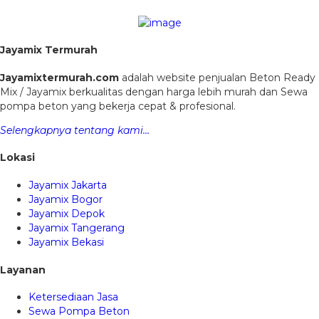
Jayamix Termurah
Jayamixtermurah.com
adalah website penjualan Beton Ready
Mix / Jayamix berkualitas dengan harga lebih murah dan Sewa
pompa beton yang bekerja cepat & profesional.
Selengkapnya tentang kami…
Lokasi
Jayamix Jakarta
Jayamix Bogor
Jayamix Depok
Jayamix Tangerang
Jayamix Bekasi
Layanan
Ketersediaan Jasa
Sewa Pompa Beton