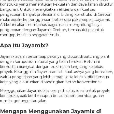
konstruksi yang menentukan kekuatan dan daya tahan struktur
bangunan. Untuk meningkatkan efisiensi dan kualitas
pengecoran, banyak profesional di bidang konstruksi di Cirebon
mulai beralih ke penggunaan beton siap pakai seperti Jayamix.
Artikel ini akan membahas bagaimana menghitung biaya
pengecoran dengan Jayamix Cirebon, termasuk tips untuk
mengoptimalkan anggaran Anda.
Apa Itu Jayamix?
Jayamix adalah beton siap pakai yang dibuat di batching plant
dengan komposisi material yang telah terukur. Beton ini
kemudian diangkut dengan truk molen langsung ke lokasi
proyek. Keunggulan Jayamix adalah kualitasnya yang konsisten,
waktu pengerjaan yang lebih cepat, serta lebih sedikit tenaga
kerja yang dibutuhkan dibandingkan beton konvensional.
Menggunakan Jayamix bisa menjadi solusi ideal untuk proyek
konstruksi, baik kecil maupun besar, seperti pembangunan
rumah, gedung, atau jalan.
Mengapa Menggunakan Jayamix di