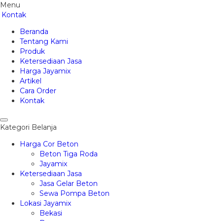
Menu
Kontak
Beranda
Tentang Kami
Produk
Ketersediaan Jasa
Harga Jayamix
Artikel
Cara Order
Kontak
Kategori Belanja
Harga Cor Beton
Beton Tiga Roda
Jayamix
Ketersediaan Jasa
Jasa Gelar Beton
Sewa Pompa Beton
Lokasi Jayamix
Bekasi