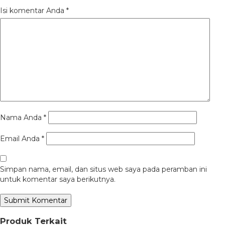
Isi komentar Anda
*
Nama Anda
*
Email Anda
*
Simpan nama, email, dan situs web saya pada peramban ini
untuk komentar saya berikutnya.
Produk Terkait