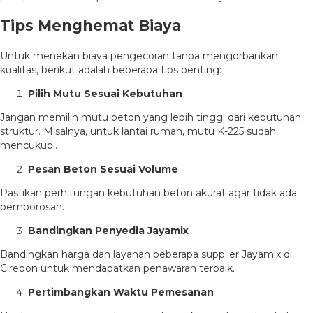
Tips Menghemat Biaya
Untuk menekan biaya pengecoran tanpa mengorbankan
kualitas, berikut adalah beberapa tips penting:
Pilih Mutu Sesuai Kebutuhan
Jangan memilih mutu beton yang lebih tinggi dari kebutuhan
struktur. Misalnya, untuk lantai rumah, mutu K-225 sudah
mencukupi.
Pesan Beton Sesuai Volume
Pastikan perhitungan kebutuhan beton akurat agar tidak ada
pemborosan.
Bandingkan Penyedia Jayamix
Bandingkan harga dan layanan beberapa supplier Jayamix di
Cirebon untuk mendapatkan penawaran terbaik.
Pertimbangkan Waktu Pemesanan