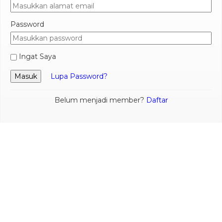
Password
Ingat Saya
Masuk
Lupa Password?
Belum menjadi member?
Daftar