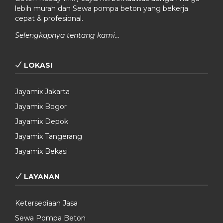
lebih murah dan Sewa pompa beton yang bekerja
cepat & profesional.
Selengkapnya tentang kami…
LOKASI
Jayamix Jakarta
Jayamix Bogor
Jayamix Depok
Jayamix Tangerang
Jayamix Bekasi
LAYANAN
Ketersediaan Jasa
Sewa Pompa Beton