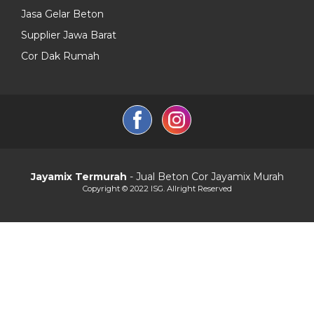
Jasa Gelar Beton
Supplier Jawa Barat
Cor Dak Rumah
Jayamix Termurah
- Jual Beton Cor Jayamix Murah
Copyright © 2022 ISG. Allright Reserved