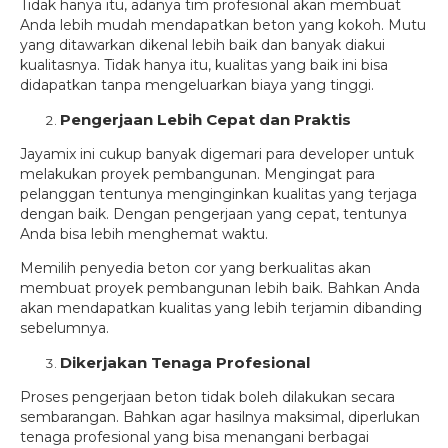
Tidak hanya itu, adanya tim profesional akan membuat
Anda lebih mudah mendapatkan beton yang kokoh. Mutu
yang ditawarkan dikenal lebih baik dan banyak diakui
kualitasnya. Tidak hanya itu, kualitas yang baik ini bisa
didapatkan tanpa mengeluarkan biaya yang tinggi.
Pengerjaan Lebih Cepat dan Praktis
Jayamix ini cukup banyak digemari para developer untuk
melakukan proyek pembangunan. Mengingat para
pelanggan tentunya menginginkan kualitas yang terjaga
dengan baik. Dengan pengerjaan yang cepat, tentunya
Anda bisa lebih menghemat waktu.
Memilih penyedia beton cor yang berkualitas akan
membuat proyek pembangunan lebih baik. Bahkan Anda
akan mendapatkan kualitas yang lebih terjamin dibanding
sebelumnya.
Dikerjakan Tenaga Profesional
Proses pengerjaan beton tidak boleh dilakukan secara
sembarangan. Bahkan agar hasilnya maksimal, diperlukan
tenaga profesional yang bisa menangani berbagai