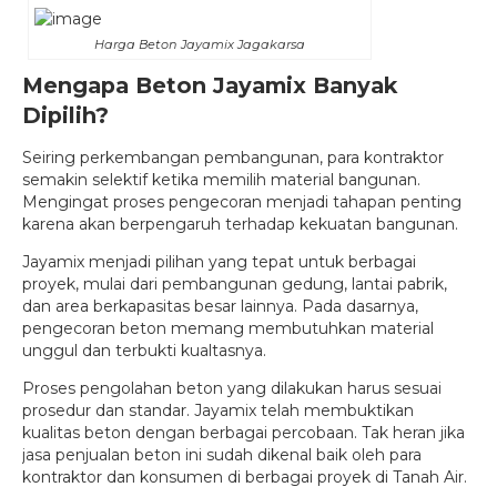
Harga Beton Jayamix Jagakarsa
Mengapa Beton Jayamix Banyak
Dipilih?
Seiring perkembangan pembangunan, para kontraktor
semakin selektif ketika memilih material bangunan.
Mengingat proses pengecoran menjadi tahapan penting
karena akan berpengaruh terhadap kekuatan bangunan.
Jayamix menjadi pilihan yang tepat untuk berbagai
proyek, mulai dari pembangunan gedung, lantai pabrik,
dan area berkapasitas besar lainnya. Pada dasarnya,
pengecoran beton memang membutuhkan material
unggul dan terbukti kualtasnya.
Proses pengolahan beton yang dilakukan harus sesuai
prosedur dan standar. Jayamix telah membuktikan
kualitas beton dengan berbagai percobaan. Tak heran jika
jasa penjualan beton ini sudah dikenal baik oleh para
kontraktor dan konsumen di berbagai proyek di Tanah Air.