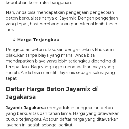
kebutuhan konstruksi bangunan.
Nah, Anda bisa mendapatkan pengerjaan pengecoran
beton berkualitas hanya di Jayamix. Dengan pengerjaan
yang tepat, hasil pembangunan pun dikenal lebih tahan
lama.
Harga Terjangkau
Pengecoran beton dilakukan dengan teknik khusus ini
dilakukan tanpa biaya yang mahal. Anda bisa
mendapatkan biaya yang lebih terjangkau dibanding di
tempat lain. Bagi yang ingin mendapatkan biaya yang
murah, Anda bisa memilih Jayamix sebagai solusi yang
tepat.
Daftar Harga Beton Jayamix di
Jagakarsa
Jayamix Jagakarsa
menyediakan pengecoran beton
yang berkualitas dan tahan lama. Harga yang ditawarkan
cukup terjangkau. Adapun daftar harga yang ditawarkan
layanan ini adalah sebagai berikut.