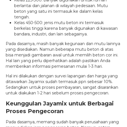
berlantai dan jalanan di wilayah pedesaan. Mutu
beton yang satu ini termasuk ke dalam kelas
tengah.
Kelas 450-500: jenis mutu beton ini termasuk
berkelas tinggi karena banyak digunakan di kawasan
bandara, industri, dan lain sebagainya.
Pada dasarnya, masih banyak kegunaan dan mutu lainnya
yang disediakan. Namun beberapa mutu beton di atas
bisa menjadi gambaran awal untuk memilih beton cor ini.
Hal lain yang perlu diperhatikan adalah pastikan Anda
memberikan informasi pemesanan mulai 1-3 hari.
Hal ini dilakukan dengan survei lapangan dan harga yang
ditawarkan Jayamix sudah termasuk ppn sebesar 10%.
Sedangkan untuk proses pembayaran, sangat disarankan
untuk diakukan 1-2 hari sebelum proses pengecoran.
Keunggulan Jayamix untuk Berbagai
Proses Pengecoran
Pada dasarnya, memang sudah banyak perusahaan yang