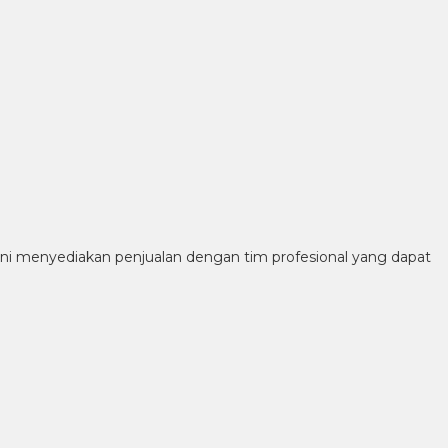
ni menyediakan penjualan dengan tim profesional yang dapat