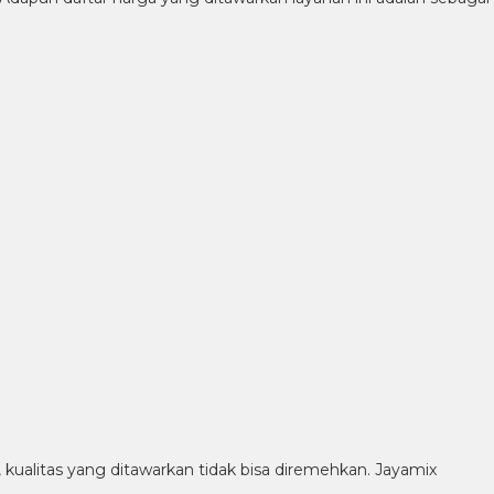
kualitas yang ditawarkan tidak bisa diremehkan. Jayamix