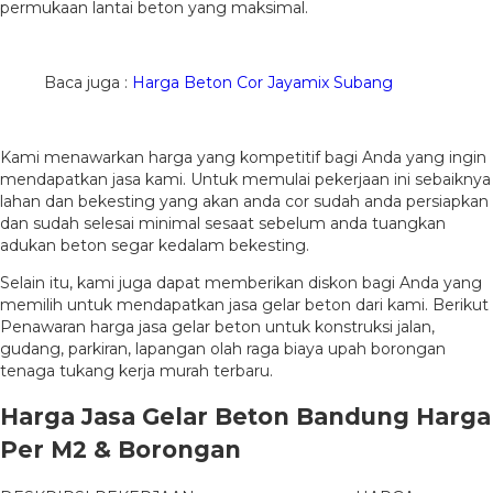
permukaan lantai beton yang maksimal.
Baca juga :
Harga Beton Cor Jayamix Subang
Kami menawarkan harga yang kompetitif bagi Anda yang ingin
mendapatkan jasa kami. Untuk memulai pekerjaan ini sebaiknya
lahan dan bekesting yang akan anda cor sudah anda persiapkan
dan sudah selesai minimal sesaat sebelum anda tuangkan
adukan beton segar kedalam bekesting.
Selain itu, kami juga dapat memberikan diskon bagi Anda yang
memilih untuk mendapatkan jasa gelar beton dari kami. Berikut
Penawaran harga jasa gelar beton untuk konstruksi jalan,
gudang, parkiran, lapangan olah raga biaya upah borongan
tenaga tukang kerja murah terbaru.
Harga Jasa Gelar Beton Bandung Harga
Per M2 & Borongan