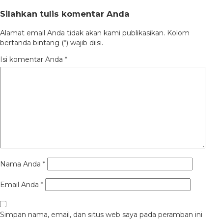
Silahkan tulis komentar Anda
Alamat email Anda tidak akan kami publikasikan. Kolom
bertanda bintang (*) wajib diisi.
Isi komentar Anda
*
Nama Anda
*
Email Anda
*
Simpan nama, email, dan situs web saya pada peramban ini