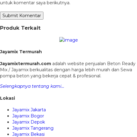
untuk komentar saya berikutnya.
Produk Terkait
Jayamix Termurah
Jayamixtermurah.com
adalah website penjualan Beton Ready
Mix / Jayamix berkualitas dengan harga lebih murah dan Sewa
pompa beton yang bekerja cepat & profesional.
Selengkapnya tentang kami…
Lokasi
Jayamix Jakarta
Jayamix Bogor
Jayamix Depok
Jayamix Tangerang
Jayamix Bekasi