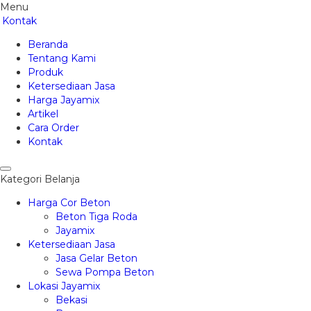
Menu
Kontak
Beranda
Tentang Kami
Produk
Ketersediaan Jasa
Harga Jayamix
Artikel
Cara Order
Kontak
Kategori Belanja
Harga Cor Beton
Beton Tiga Roda
Jayamix
Ketersediaan Jasa
Jasa Gelar Beton
Sewa Pompa Beton
Lokasi Jayamix
Bekasi