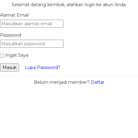
Selamat datang kembali, silahkan login ke akun Anda.
Alamat Email
Password
Ingat Saya
Masuk
Lupa Password?
Belum menjadi member?
Daftar